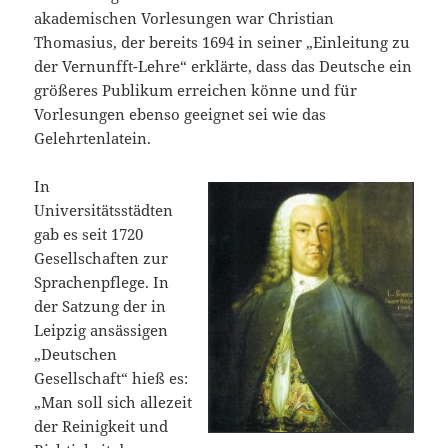
akademischen Vorlesungen war Christian
Thomasius, der bereits 1694 in seiner „Einleitung zu
der Vernunfft-Lehre“ erklärte, dass das Deutsche ein
größeres Publikum erreichen könne und für
Vorlesungen ebenso geeignet sei wie das
Gelehrtenlatein.
In
Universitätsstädten
gab es seit 1720
Gesellschaften zur
Sprachenpflege. In
der Satzung der in
Leipzig ansässigen
„Deutschen
Gesellschaft“ hieß es:
„Man soll sich allezeit
der Reinigkeit und