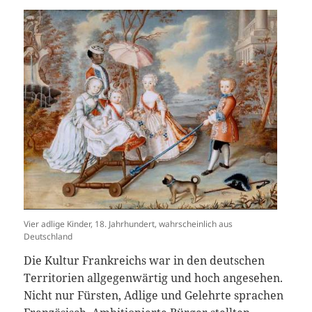
Vier adlige Kinder, 18. Jahrhundert, wahrscheinlich aus
Deutschland
Die Kultur Frankreichs war in den deutschen
Territorien allgegenwärtig und hoch angesehen.
Nicht nur Fürsten, Adlige und Gelehrte sprachen