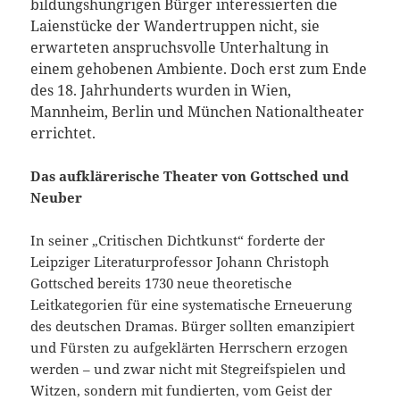
bildungshungrigen Bürger interessierten die
Laienstücke der Wandertruppen nicht, sie
erwarteten anspruchsvolle Unterhaltung in
einem gehobenen Ambiente. Doch erst zum Ende
des 18. Jahrhunderts wurden in Wien,
Mannheim, Berlin und München Nationaltheater
errichtet.
Das aufklärerische Theater von Gottsched und
Neuber
In seiner „Critischen Dichtkunst“ forderte der
Leipziger Literaturprofessor Johann Christoph
Gottsched bereits 1730 neue theoretische
Leitkategorien für eine systematische Erneuerung
des deutschen Dramas. Bürger sollten emanzipiert
und Fürsten zu aufgeklärten Herrschern erzogen
werden – und zwar nicht mit Stegreifspielen und
Witzen, sondern mit fundierten, vom Geist der