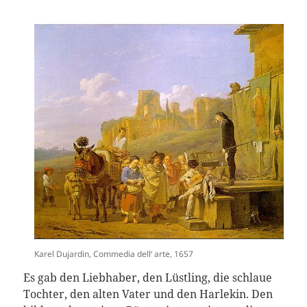
Karel Dujardin, Commedia dell‘ arte, 1657
Es gab den Liebhaber, den Lüstling, die schlaue
Tochter, den alten Vater und den Harlekin. Den