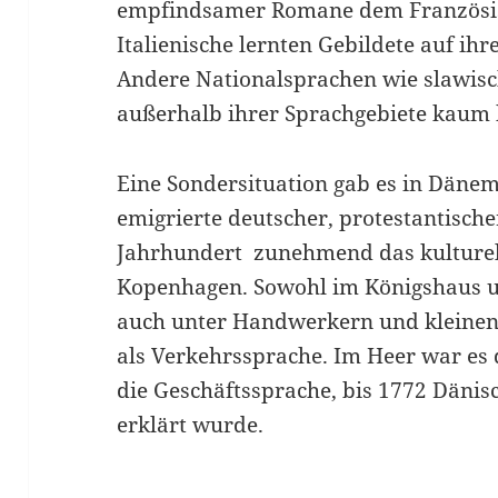
empfindsamer Romane dem Französi
Italienische lernten Gebildete auf ih
Andere Nationalsprachen wie slawis
außerhalb ihrer Sprachgebiete kaum
Eine Sondersituation gab es in Dänem
emigrierte deutscher, protestantisch
Jahrhundert zunehmend das kulturell
Kopenhagen. Sowohl im Königshaus u
auch unter Handwerkern und kleinen
als Verkehrssprache. Im Heer war es
die Geschäftssprache, bis 1772 Dänisc
erklärt wurde.