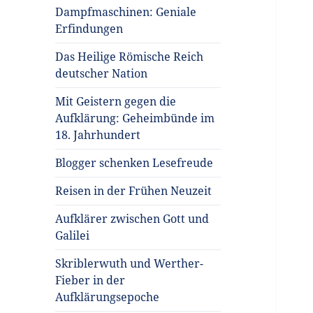
Dampfmaschinen: Geniale
Erfindungen
Das Heilige Römische Reich
deutscher Nation
Mit Geistern gegen die
Aufklärung: Geheimbünde im
18. Jahrhundert
Blogger schenken Lesefreude
Reisen in der Frühen Neuzeit
Aufklärer zwischen Gott und
Galilei
Skriblerwuth und Werther-
Fieber in der
Aufklärungsepoche