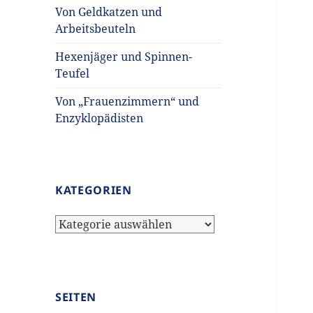
Von Geldkatzen und
Arbeitsbeuteln
Hexenjäger und Spinnen-
Teufel
Von „Frauenzimmern“ und
Enzyklopädisten
KATEGORIEN
Kategorien
SEITEN