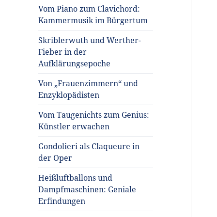
Vom Piano zum Clavichord:
Kammermusik im Bürgertum
Skriblerwuth und Werther-
Fieber in der
Aufklärungsepoche
Von „Frauenzimmern“ und
Enzyklopädisten
Vom Taugenichts zum Genius:
Künstler erwachen
Gondolieri als Claqueure in
der Oper
Heißluftballons und
Dampfmaschinen: Geniale
Erfindungen