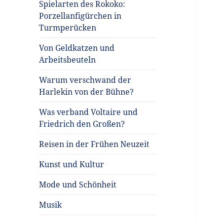
Spielarten des Rokoko:
Porzellanfigürchen in
Turmperücken
Von Geldkatzen und
Arbeitsbeuteln
Warum verschwand der
Harlekin von der Bühne?
Was verband Voltaire und
Friedrich den Großen?
Reisen in der Frühen Neuzeit
Kunst und Kultur
Mode und Schönheit
Musik