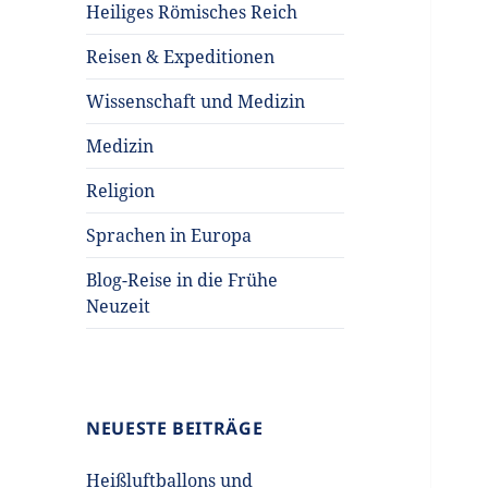
Heiliges Römisches Reich
Reisen & Expeditionen
Wissenschaft und Medizin
Medizin
Religion
Sprachen in Europa
Blog-Reise in die Frühe
Neuzeit
NEUESTE BEITRÄGE
Heißluftballons und