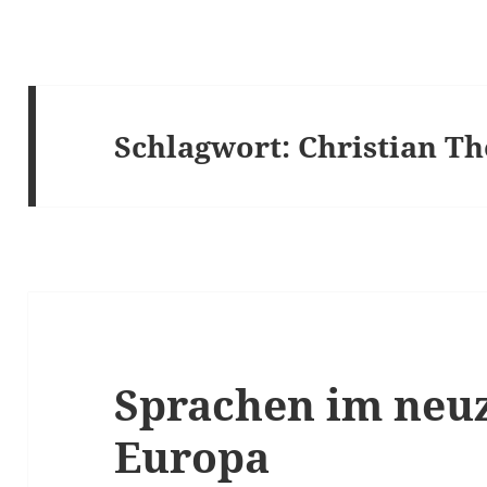
Schlagwort:
Christian T
Sprachen im neuz
Europa