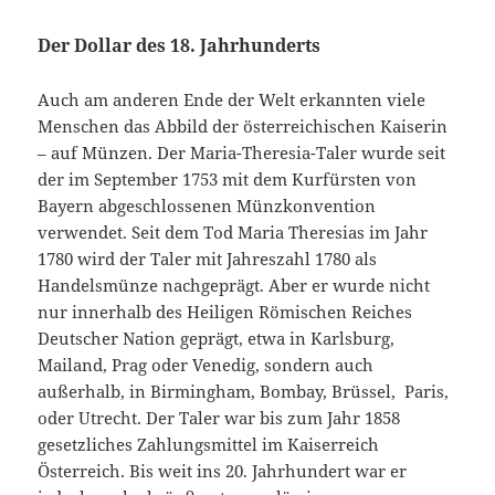
Der Dollar des 18. Jahrhunderts
Auch am anderen Ende der Welt erkannten viele
Menschen das Abbild der österreichischen Kaiserin
– auf Münzen. Der Maria-Theresia-Taler wurde seit
der im September 1753 mit dem Kurfürsten von
Bayern abgeschlossenen Münzkonvention
verwendet. Seit dem Tod Maria Theresias im Jahr
1780 wird der Taler mit Jahreszahl 1780 als
Handelsmünze nachgeprägt. Aber er wurde nicht
nur innerhalb des Heiligen Römischen Reiches
Deutscher Nation geprägt, etwa in Karlsburg,
Mailand, Prag oder Venedig, sondern auch
außerhalb, in Birmingham, Bombay, Brüssel, Paris,
oder Utrecht. Der Taler war bis zum Jahr 1858
gesetzliches Zahlungsmittel im Kaiserreich
Österreich. Bis weit ins 20. Jahrhundert war er