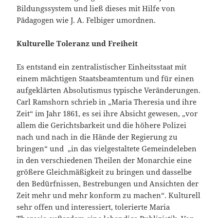
Bildungssystem und ließ dieses mit Hilfe von
Pädagogen wie J. A. Felbiger umordnen.
Kulturelle Toleranz und Freiheit
Es entstand ein zentralistischer Einheitsstaat mit
einem mächtigen Staatsbeamtentum und für einen
aufgeklärten Absolutismus typische Veränderungen.
Carl Ramshorn schrieb in „Maria Theresia und ihre
Zeit“ im Jahr 1861, es sei ihre Absicht gewesen, „vor
allem die Gerichtsbarkeit und die höhere Polizei
nach und nach in die Hände der Regierung zu
bringen“ und „in das vielgestaltete Gemeindeleben
in den verschiedenen Theilen der Monarchie eine
größere Gleichmäßigkeit zu bringen und dasselbe
den Bedürfnissen, Bestrebungen und Ansichten der
Zeit mehr und mehr konform zu machen“. Kulturell
sehr offen und interessiert, tolerierte Maria