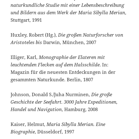
naturkundliche Studie mit einer Lebensbeschreibung
und Bildern aus dem Werk der Maria Sibylla Merian
,
Stuttgart, 1991
Huxley, Robert (Hg.),
Die großen Naturforscher von
Aristoteles bis
Darwin, München, 2007
Illiger, Karl,
Monographie der Elateren mit
leuchtenden Flecken auf dem Halsschilde
. In:
Magazin für die neuesten Entdeckungen in der
gesammten Naturkunde. Berlin, 1807
Johnson, Donald S./Juha Nurminen,
Die große
Geschichte der Seefahrt. 3000 Jahre Expeditionen,
Handel und Navigation
, Hamburg, 2008
Kaiser, Helmut,
Maria Sibylla Merian. Eine
Biographie
, Düsseldorf, 1997