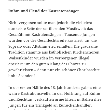
Ruhm und Elend der Kastratensänger
Nicht vergessen sollte man jedoch die vielleicht
dunkelste Seite der schillernden Musikwelt: das
Geschäft mit Kastratensängern. Tausende Jungen
wurden vor der Geschlechtsreife kastriert, um die
Sopran- oder Altstimme zu erhalten. Die grausame
Tradition stammte aus katholischen Kirchenchören:
Waisenkinder wurden im Verborgenen illegal
operiert, um den guten Klang des Chores zu
gewährleisten – denn nur ein schöner Chor brachte
hohe Spenden!
In der ersten Hälfte des 18. Jahrhunderts gab es eine
wahre Kastrationswelle: In der Hoffnung auf Ruhm
und Reichtum verkauften arme Eltern in Italien ihre
Jungen für ein Trinkgeld an Eunuchenhändler.