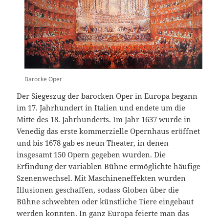
Barocke Oper
Der Siegeszug der barocken Oper in Europa begann
im 17. Jahrhundert in Italien und endete um die
Mitte des 18. Jahrhunderts. Im Jahr 1637 wurde in
Venedig das erste kommerzielle Opernhaus eröffnet
und bis 1678 gab es neun Theater, in denen
insgesamt 150 Opern gegeben wurden. Die
Erfindung der variablen Bühne ermöglichte häufige
Szenenwechsel. Mit Maschineneffekten wurden
Illusionen geschaffen, sodass Globen über die
Bühne schwebten oder künstliche Tiere eingebaut
werden konnten. In ganz Europa feierte man das