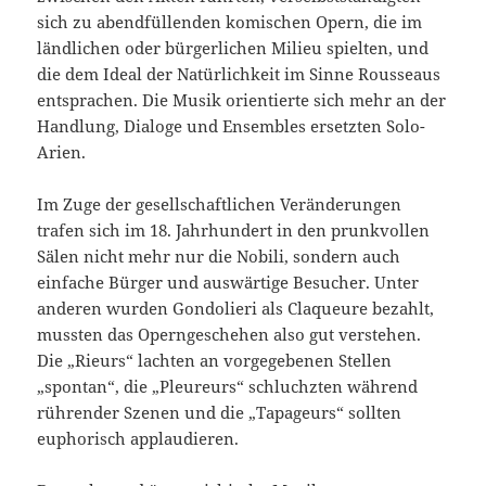
sich zu abendfüllenden komischen Opern, die im
ländlichen oder bürgerlichen Milieu spielten, und
die dem Ideal der Natürlichkeit im Sinne Rousseaus
entsprachen. Die Musik orientierte sich mehr an der
Handlung, Dialoge und Ensembles ersetzten Solo-
Arien.
Im Zuge der gesellschaftlichen Veränderungen
trafen sich im 18. Jahrhundert in den prunkvollen
Sälen nicht mehr nur die Nobili, sondern auch
einfache Bürger und auswärtige Besucher. Unter
anderen wurden Gondolieri als Claqueure bezahlt,
mussten das Operngeschehen also gut verstehen.
Die „Rieurs“ lachten an vorgegebenen Stellen
„spontan“, die „Pleureurs“ schluchzten während
rührender Szenen und die „Tapageurs“ sollten
euphorisch applaudieren.