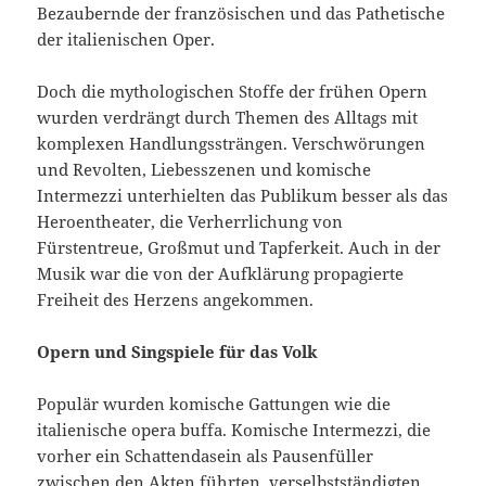
Bezaubernde der französischen und das Pathetische
der italienischen Oper.
Doch die mythologischen Stoffe der frühen Opern
wurden verdrängt durch Themen des Alltags mit
komplexen Handlungssträngen. Verschwörungen
und Revolten, Liebesszenen und komische
Intermezzi unterhielten das Publikum besser als das
Heroentheater, die Verherrlichung von
Fürstentreue, Großmut und Tapferkeit. Auch in der
Musik war die von der Aufklärung propagierte
Freiheit des Herzens angekommen.
Opern und Singspiele für das Volk
Populär wurden komische Gattungen wie die
italienische opera buffa. Komische Intermezzi, die
vorher ein Schattendasein als Pausenfüller
zwischen den Akten führten, verselbstständigten