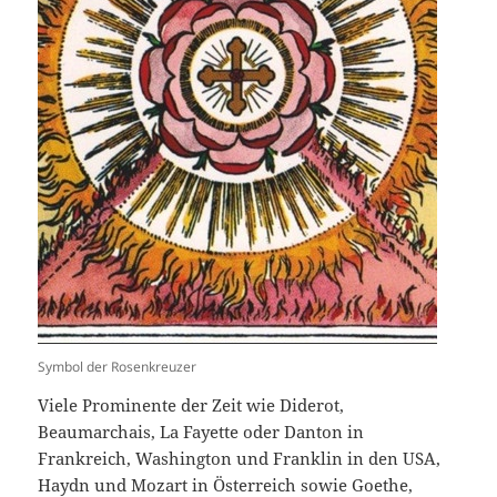
Symbol der Rosenkreuzer
Viele Prominente der Zeit wie Diderot,
Beaumarchais, La Fayette oder Danton in
Frankreich, Washington und Franklin in den USA,
Haydn und Mozart in Österreich sowie Goethe,