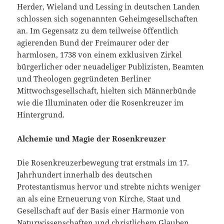
Herder, Wieland und Lessing in deutschen Landen
schlossen sich sogenannten Geheimgesellschaften
an. Im Gegensatz zu dem teilweise öffentlich
agierenden Bund der Freimaurer oder der
harmlosen, 1738 von einem exklusiven Zirkel
bürgerlicher oder neuadeliger Publizisten, Beamten
und Theologen gegründeten Berliner
Mittwochsgesellschaft, hielten sich Männerbünde
wie die Illuminaten oder die Rosenkreuzer im
Hintergrund.
Alchemie und Magie der Rosenkreuzer
Die Rosenkreuzerbewegung trat erstmals im 17.
Jahrhundert innerhalb des deutschen
Protestantismus hervor und strebte nichts weniger
an als eine Erneuerung von Kirche, Staat und
Gesellschaft auf der Basis einer Harmonie von
Naturwissenschaften und christlichem Glauben