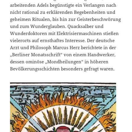
arbeitenden Adels begünstigte ein Verlangen nach
nicht rational zu erklärenden Begebenheiten und
geheimen Ritualen, bis hin zur Geisterbeschwörung
und zum Wunderglauben. Quacksalber und
Wunderdoktoren mit Elektrisiermaschinen stießen
vielerorts auf ernsthaftes Interesse. Der deutsche
Arzt und Philosoph Marcus Herz berichtete in der
„Berliner Monatsschrift“ von einem Handwerker,
dessen ominöse „Mondheilungen“ in höheren
Bevölkerungsschichten besonders gefragt waren.