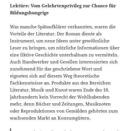
Lektüre: Vom Gelehrtenprivileg zur Chance für
Bildungshungrige
Was manche Spätaufklärer verkannten, waren die
Vorteile der Literatur. Der Roman diente als
Instrument, um neue Ideen unter gewöhnliche
Leser zu bringen, um nützliche Informationen über
eine fiktive Geschichte unterhaltsam zu vermitteln.
Auch Handwerker und Gesellen interessierten sich
zunehmend für das geschriebene Wort und
eigneten sich auf diesem Weg theoretische
Fachkenntnisse an. Produkte aus den Bereichen
Literatur, Musik und Kunst waren Ende des 18.
Jahrhunderts kein Vorrecht der Wohlhabenden
mehr, denn Bücher und Zeitungen, Musiknoten
oder Reproduktionen von Gemälden gehörten zum
wachsenden Markt an Konsumgütern.