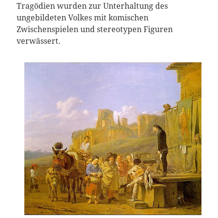
Tragödien wurden zur Unterhaltung des
ungebildeten Volkes mit komischen
Zwischenspielen und stereotypen Figuren
verwässert.