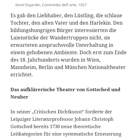
Karel Dujardin, Commedia dell‘ arte, 1657
Es gab den Liebhaber, den Lüstling, die schlaue
Tochter, den alten Vater und den Harlekin. Den
bildungshungrigen Bürger interessierten die
Laienstücke der Wandertruppen nicht, sie
erwarteten anspruchsvolle Unterhaltung in
einem gehobenen Ambiente. Doch erst zum Ende
des 18. Jahrhunderts wurden in Wien,
Mannheim, Berlin und München Nationaltheater
errichtet.
Das aufklärerische Theater von Gottsched und
Neuber
In seiner „Critischen Dichtkunst“ forderte der
Leipziger Literaturprofessor Johann Christoph
Gottsched bereits 1730 neue theoretische
Leitkategorien für eine systematische Erneuerung