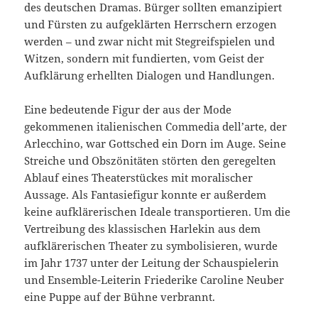
des deutschen Dramas. Bürger sollten emanzipiert
und Fürsten zu aufgeklärten Herrschern erzogen
werden – und zwar nicht mit Stegreifspielen und
Witzen, sondern mit fundierten, vom Geist der
Aufklärung erhellten Dialogen und Handlungen.
Eine bedeutende Figur der aus der Mode
gekommenen italienischen Commedia dell’arte, der
Arlecchino, war Gottsched ein Dorn im Auge. Seine
Streiche und Obszönitäten störten den geregelten
Ablauf eines Theaterstückes mit moralischer
Aussage. Als Fantasiefigur konnte er außerdem
keine aufklärerischen Ideale transportieren. Um die
Vertreibung des klassischen Harlekin aus dem
aufklärerischen Theater zu symbolisieren, wurde
im Jahr 1737 unter der Leitung der Schauspielerin
und Ensemble-Leiterin Friederike Caroline Neuber
eine Puppe auf der Bühne verbrannt.