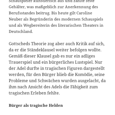
Schauspieler künstlerisch aus und zahlte feste
Gehälter, was maßgeblich zur Anerkennung des
Berufsstandes beitrug. Bis heute gilt Caroline
Neuber als Begründerin des modernen Schauspiels
und als Wegbereiterin des literarischen Theaters in
Deutschland.
Gottscheds Theorie zog aber auch Kritik auf sich,
da er die Ständeklausel weiter befolgen wollte.
Gemäß dieser Klausel gab es nur ein adliges
Trauerspiel und ein bürgerliches Lustspiel. Nur
der Adel durfte in tragischen Figuren dargestellt
werden, für den Bürger blieb die Komödie, seine
Probleme und Schwächen wurden ausgelacht, da
ihm nach Ansicht des Adels die Fähigkeit zum
tragischen Erleben fehlte.
Bürger als tragische Helden